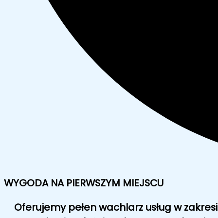
WYGODA NA PIERWSZYM MIEJSCU
Oferujemy pełen wachlarz usług w zakres