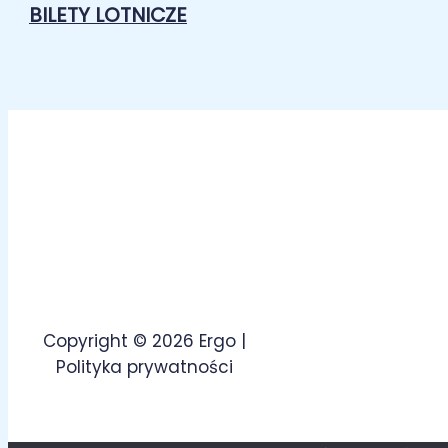
BILETY LOTNICZE
Copyright © 2026 Ergo |
Polityka prywatności