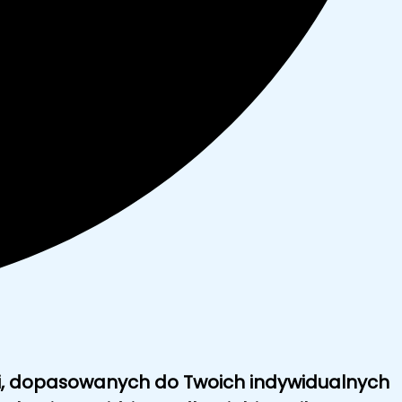
i
, dopasowanych do Twoich indywidualnych