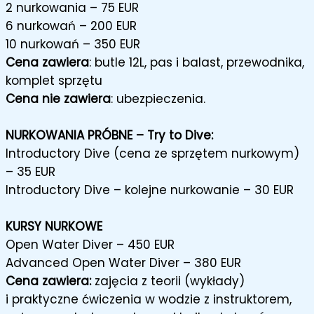
2 nurkowania – 75 EUR
6 nurkowań – 200 EUR
10 nurkowań – 350 EUR
Cena zawiera
: butle 12L, pas i balast, przewodnika,
komplet sprzętu
Cena nie zawiera
: ubezpieczenia.
NURKOWANIA PRÓBNE – Try to Dive:
Introductory Dive (cena ze sprzętem nurkowym)
– 35 EUR
Introductory Dive – kolejne nurkowanie – 30 EUR
KURSY NURKOWE
Open Water Diver – 450 EUR
Advanced Open Water Diver – 380 EUR
Cena zawiera:
zajęcia z teorii (wykłady)
i praktyczne ćwiczenia w wodzie z instruktorem,