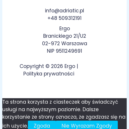
info@adriatic.pl
+48 509312191
Ergo
Branickiego 21/U2
02-972 Warszawa
NIP 9511249691
Copyright © 2026 Ergo |
Polityka prywatności
Ta strona korzysta z ciasteczek aby świadczyć
usługi na najwyższym poziomie. Dalsze
korzystanie ze strony oznacza, że zgadzasz się na
ich użycie.
Zgoda
Nie Wyrażam Zgody