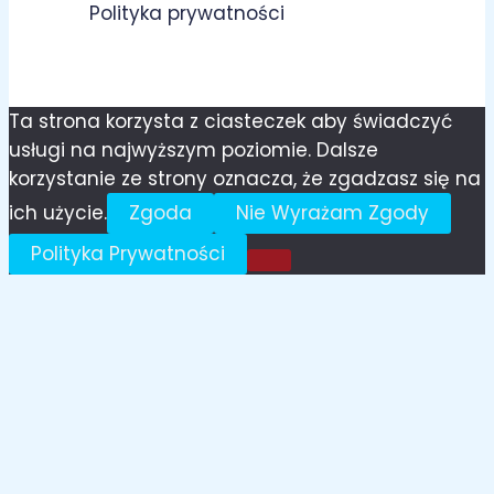
Polityka prywatności
Ta strona korzysta z ciasteczek aby świadczyć
usługi na najwyższym poziomie. Dalsze
korzystanie ze strony oznacza, że zgadzasz się na
ich użycie.
Zgoda
Nie Wyrażam Zgody
Polityka Prywatności